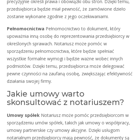
precyzyjnie określi prawa i obowiązki obu stron. Dzięki temu,
przedsiębiorca będzie miał pewność, że zamówione dzieło
zostanie wykonane zgodnie z jego oczekiwaniami.
Pełnomocnictwa
Pełnomocnictwo to dokument, który
upoważnia inną osobę do reprezentowania przedsiębiorcy w
określonych sprawach. Notariusz może pomóc w
sporządzeniu pełnomocnictwa, które będzie spełniać
wszystkie formalne wymogi i będzie ważne wobec innych
podmiotów. Dzięki temu, przedsiębiorca może delegować
pewne czynności na zaufaną osobę, zwiększając efektywność
działania swojej firmy.
Jakie umowy warto
skonsultować z notariuszem?
Umowy spółek
Notariusz może pomóc przedsiębiorcom w
sporządzeniu umów spółek, takich jak umowy o współpracy,
umowy partnerskie czy umowy akcyjne. Dzięki usługom
notarialnym przedsiębiorcy mają pewność, że dokumenty są