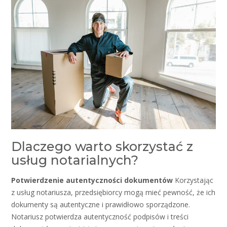
Dlaczego warto skorzystać z
usług notarialnych?
Potwierdzenie autentyczności dokumentów
Korzystając
z usług notariusza, przedsiębiorcy mogą mieć pewność, że ich
dokumenty są autentyczne i prawidłowo sporządzone.
Notariusz potwierdza autentyczność podpisów i treści