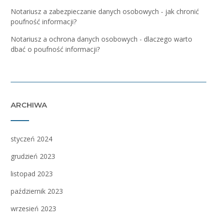
Notariusz a zabezpieczanie danych osobowych - jak chronić
poufność informacji?
Notariusz a ochrona danych osobowych - dlaczego warto
dbać o poufność informacji?
ARCHIWA
styczeń 2024
grudzień 2023
listopad 2023
październik 2023
wrzesień 2023