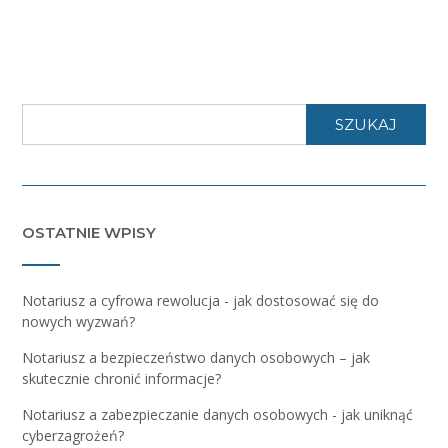
SZUKAJ
OSTATNIE WPISY
Notariusz a cyfrowa rewolucja - jak dostosować się do
nowych wyzwań?
Notariusz a bezpieczeństwo danych osobowych – jak
skutecznie chronić informacje?
Notariusz a zabezpieczanie danych osobowych - jak uniknąć
cyberzagrożeń?