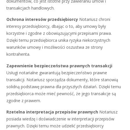
dokumentów, co jest istotne przy zawieraniu umów i
transakcjach handlowych.
Ochrona interesów przedsiębiorcy
Notariusz chroni
interesy przedsiębiorcy, dbając o to, aby umowy były
korzystne i zgodne z obowiązującymi przepisami prawa.
Dzięki temu przedsiębiorca unika ryzyka niekorzystnych
warunków umowy i możliwości oszustwa ze strony
kontrahenta.
Zapewnienie bezpieczeństwa prawnych transakcji
Usługi notarialne gwarantują bezpieczeństwo prawne
transakcji. Notariusz sporządza dokumenty, które stanowią
solidną podstawę prawna dla przyszłych działań. Dzięki temu
przedsiębiorca może mieć pewność, że jego transakcje są
zgodne z prawem.
Rzetelna interpretacja przepisów prawnych
Notariusz
posiada wiedzę i doświadczenie w interpretacji przepisów
prawnych. Dzięki temu może udzielić przedsiębiorcy