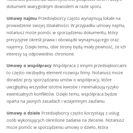
dokument wiarygodnym dowodem w razie sporu.
Umowy najmu
Przedsiębiorcy często wynajmują lokale na
prowadzenie swojej działalności. W przypadku umowy najmu,
notariusz może pomóc w sporządzeniu dokumentu, który
precyzyjnie określi prawa i obowiązki wynajmującego oraz
najemcy. Dzięki temu, obie strony będą miały pewność, że ich
interesy są odpowiednio chronione.
Umowy o współpracy
Współpraca z innymi przedsiębiorcami
to często niezbędny element rozwoju firmy. Notariusz może
doradzić przy sporządzaniu umów o współpracy, które
uwzględnią wszystkie istotne kwestie i minimalizują ryzyko
ewentualnych konfliktów. Dzięki temu, współpraca będzie
oparta na jasnych zasadach i wzajemnym zaufaniu.
Umowy o dzieło
Przedsiębiorcy często korzystają z usług
osób wykonujących określone zadania na zlecenie. Notariusz
może pomóc w sporządzeniu umowy o dzieło, która