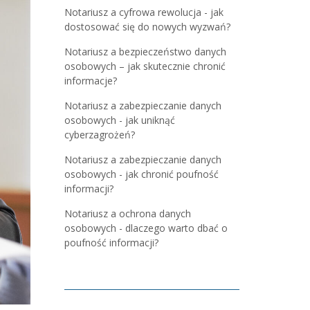
Notariusz a cyfrowa rewolucja - jak
dostosować się do nowych wyzwań?
Notariusz a bezpieczeństwo danych
osobowych – jak skutecznie chronić
informacje?
Notariusz a zabezpieczanie danych
osobowych - jak uniknąć
cyberzagrożeń?
Notariusz a zabezpieczanie danych
osobowych - jak chronić poufność
informacji?
Notariusz a ochrona danych
osobowych - dlaczego warto dbać o
poufność informacji?