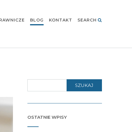
RAWNICZE
BLOG
KONTAKT
SEARCH
SZUKAJ
OSTATNIE WPISY