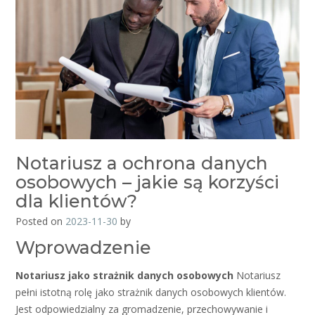
Notariusz a ochrona danych
osobowych – jakie są korzyści
dla klientów?
Posted on
2023-11-30
by
Wprowadzenie
Notariusz jako strażnik danych osobowych
Notariusz
pełni istotną rolę jako strażnik danych osobowych klientów.
Jest odpowiedzialny za gromadzenie, przechowywanie i