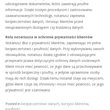
udostępnianie dokumentów, które zawierają poufne
informacje. Dzięki ścisłym procedurom i zastosowaniu
zaawansowanych technologii, notariusz zapewnia
bezpieczeństwo danych, chroniąc klientów przed
nieuprawnionym dostępem czy kradzieżą danych.
Rola notariusza w ochronie prywatności klientów
Notariusz dba o prywatność klientów, zapewniając im pełne
bezpieczeństwo i poufność danych. Przy wykonywaniu swoich
obowiązków, notariusz działa zgodnie z obowiązującymi
przepisami prawa dotyczącymi ochrony danych osobowych.
Klient może mieć pewność, że jego dane są przechowywane
w sposób bezpieczny i poufny, a jedynie uprawnione osoby
mają do nich dostęp. Dzięki temu notariat staje się miejscem,
gdzie klient czuje się chroniony i może mieć pewność, że jego
prywatność jest szanowana.
Posted in
bezpieczeństwo danych
,
korzyści klientów
,
poufność