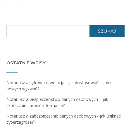
SZUKAJ
OSTATNIE WPISY
Notariusz a cyfrowa rewolucja - jak dostosować się do
nowych wyzwań?
Notariusz a bezpieczeństwo danych osobowych – jak
skutecznie chronić informacje?
Notariusz a zabezpieczanie danych osobowych - jak uniknąć
cyberzagrożeń?