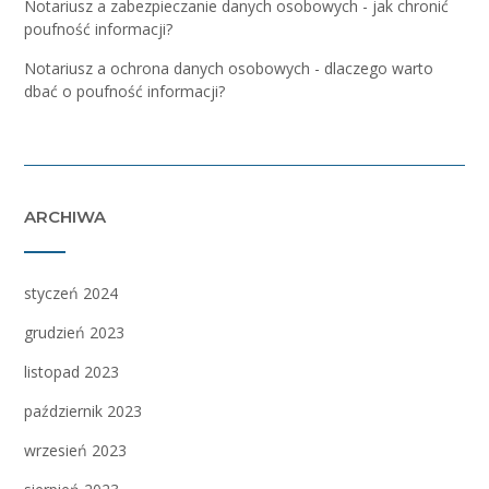
Notariusz a zabezpieczanie danych osobowych - jak chronić
poufność informacji?
Notariusz a ochrona danych osobowych - dlaczego warto
dbać o poufność informacji?
ARCHIWA
styczeń 2024
grudzień 2023
listopad 2023
październik 2023
wrzesień 2023