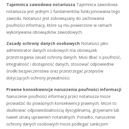
Tajemnica zawodowa notariusza
Tajemnica zawodowa
notariusza jest jednym z fundamentów funkcjonowania tego
zawodu. Notariusz jest zobowiązany do zachowania
poufności informacji, które są mu powierzone w ramach
wykonywania obowiązków zawodowych.
Zasady ochrony danych osobowych
Notariusz jako
administrator danych osobowych ma obowiązek
przestrzegania zasad ochrony danych. Musi dbać o poufność,
integralność i dostępność danych, stosować odpowiednie
środki bezpieczeństwa oraz przestrzegać przepisów
dotyczących ochrony prywatności.
Prawne konsekwencje naruszenia poufności informacji
Naruszenie poufności informacji przez notariusza może
prowadzić do poważnych konsekwencji prawnych. Może to
skutkować odpowiedzialnością dyscyplinarną, grzywnami lub
nawet utratą uprawnień notarialnych. Ponadto, naruszenie
ochrony danych osobowych może podlegać sankcjom