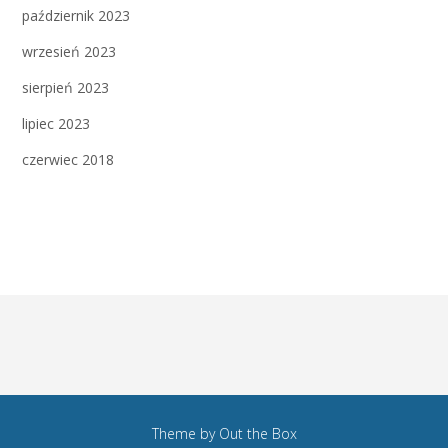
październik 2023
wrzesień 2023
sierpień 2023
lipiec 2023
czerwiec 2018
Theme by
Out the Box