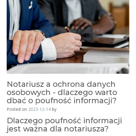
Notariusz a ochrona danych
osobowych - dlaczego warto
dbać o poufność informacji?
Posted on
2023-12-14
by
Dlaczego poufność informacji
jest ważna dla notariusza?