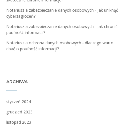
Notariusz a zabezpieczanie danych osobowych - jak uniknąć
cyberzagrożeń?
Notariusz a zabezpieczanie danych osobowych - jak chronić
poufność informacji?
Notariusz a ochrona danych osobowych - dlaczego warto
dbać o poufność informacji?
ARCHIWA
styczeń 2024
grudzień 2023
listopad 2023