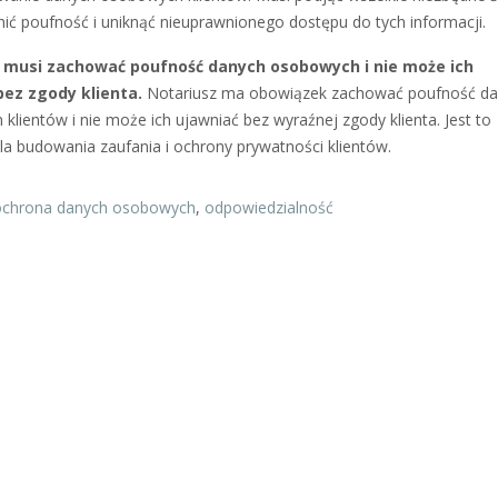
ić poufność i uniknąć nieuprawnionego dostępu do tych informacji.
 musi zachować poufność danych osobowych i nie może ich
bez zgody klienta.
Notariusz ma obowiązek zachować poufność d
klientów i nie może ich ujawniać bez wyraźnej zgody klienta. Jest to
la budowania zaufania i ochrony prywatności klientów.
ochrona danych osobowych
,
odpowiedzialność