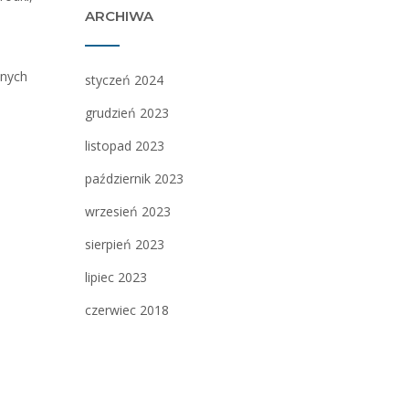
ARCHIWA
anych
styczeń 2024
grudzień 2023
listopad 2023
październik 2023
wrzesień 2023
sierpień 2023
lipiec 2023
czerwiec 2018