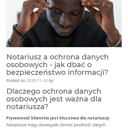
Notariusz a ochrona danych
osobowych - jak dbać o
bezpieczeństwo informacji?
Posted on
2023-11-23
by
Dlaczego ochrona danych
osobowych jest ważna dla
notariusza?
Prywatność klientów jest kluczowa dla notariuszy
Notariusze mają obowiązek chronić poufność danych