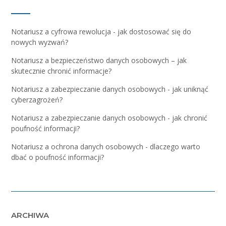
Notariusz a cyfrowa rewolucja - jak dostosować się do
nowych wyzwań?
Notariusz a bezpieczeństwo danych osobowych – jak
skutecznie chronić informacje?
Notariusz a zabezpieczanie danych osobowych - jak uniknąć
cyberzagrożeń?
Notariusz a zabezpieczanie danych osobowych - jak chronić
poufność informacji?
Notariusz a ochrona danych osobowych - dlaczego warto
dbać o poufność informacji?
ARCHIWA