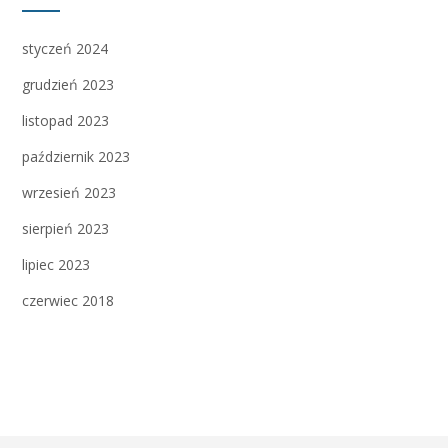
styczeń 2024
grudzień 2023
listopad 2023
październik 2023
wrzesień 2023
sierpień 2023
lipiec 2023
czerwiec 2018