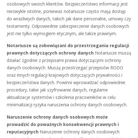
osobowych swoich klientów. Bezpieczeństwo informacji jest
niezwykle istotne, ponieważ notariusze często mają dostęp
do wrażliwych danych, takich jak dane personalne, umowy czy
testamenty. Odpowiednie zabezpieczenie danych osobowych
jest nie tylko wymogiem etycznym, ale także prawnym.
Notariusze są zobowiązani do przestrzegania regulacji
prawnych dotyczących ochrony danych
Notariusze muszą
działać zgodnie z przepisami prawa dotyczącymi ochrony
danych osobowych. Muszą przestrzegać przepisów RODO
oraz innych regulacji krajowych dotyczących prywatności i
bezpieczeństwa danych. Powinni wprowadzać odpowiednie
procedury, takie jak szyfrowanie danych, regularne
aktualizacje systemów i szkolenia pracowników w celu
minimalizacji ryzyka naruszenia ochrony danych osobowych.
Naruszenie ochrony danych osobowych może
prowadzić do poważnych konsekwencji prawnych i
reputacyjnych
Naruszenie ochrony danych osobowych