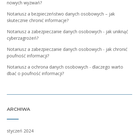
nowych wyzwań?
Notariusz a bezpieczeństwo danych osobowych – jak
skutecznie chronić informacje?
Notariusz a zabezpieczanie danych osobowych - jak uniknąć
cyberzagrożeń?
Notariusz a zabezpieczanie danych osobowych - jak chronić
poufność informacji?
Notariusz a ochrona danych osobowych - dlaczego warto
dbać o poufność informacji?
ARCHIWA
styczeń 2024