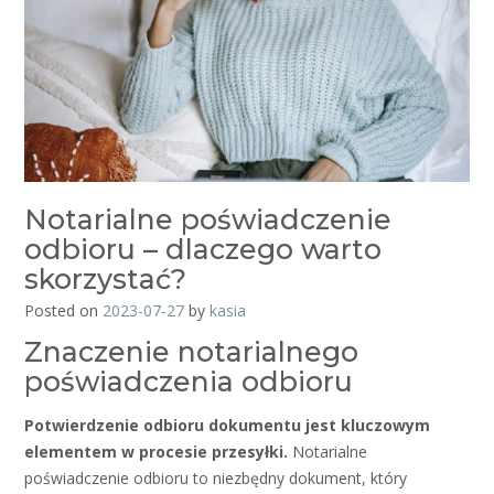
Notarialne poświadczenie
odbioru – dlaczego warto
skorzystać?
Posted on
2023-07-27
by
kasia
Znaczenie notarialnego
poświadczenia odbioru
Potwierdzenie odbioru dokumentu jest kluczowym
elementem w procesie przesyłki.
Notarialne
poświadczenie odbioru to niezbędny dokument, który