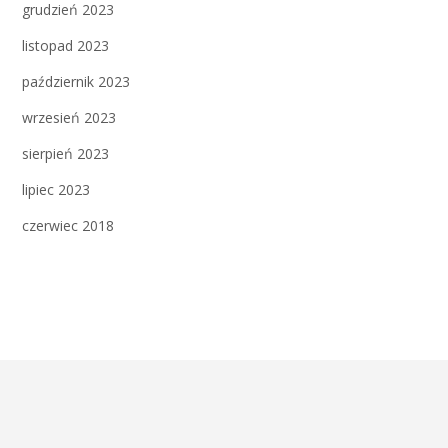
grudzień 2023
listopad 2023
październik 2023
wrzesień 2023
sierpień 2023
lipiec 2023
czerwiec 2018