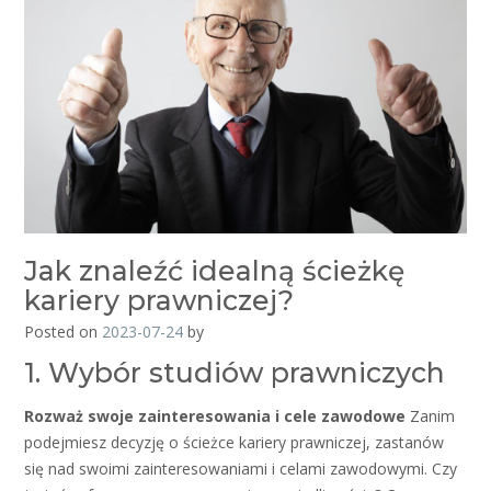
Jak znaleźć idealną ścieżkę
kariery prawniczej?
Posted on
2023-07-24
by
1. Wybór studiów prawniczych
Rozważ swoje zainteresowania i cele zawodowe
Zanim
podejmiesz decyzję o ścieżce kariery prawniczej, zastanów
się nad swoimi zainteresowaniami i celami zawodowymi. Czy