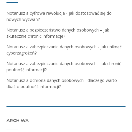
Notariusz a cyfrowa rewolucja - jak dostosować się do
nowych wyzwań?
Notariusz a bezpieczeństwo danych osobowych – jak
skutecznie chronić informacje?
Notariusz a zabezpieczanie danych osobowych - jak uniknąć
cyberzagrożeń?
Notariusz a zabezpieczanie danych osobowych - jak chronić
poufność informacji?
Notariusz a ochrona danych osobowych - dlaczego warto
dbać o poufność informacji?
ARCHIWA