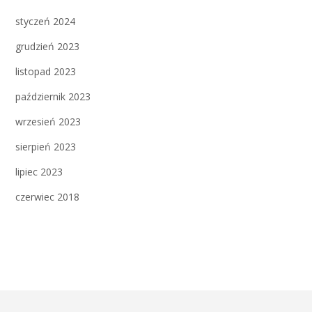
styczeń 2024
grudzień 2023
listopad 2023
październik 2023
wrzesień 2023
sierpień 2023
lipiec 2023
czerwiec 2018