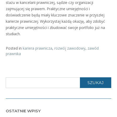
stażu w kancelarii prawniczej, sądzie czy organizacji
zajmującej się prawem. Praktyczne umiejętności i
doświadczenie będą miały kluczowe znaczenie w przyszłej
karierze prawniczej. Wykorzystaj każdą okazję, aby zdobyć
praktyczne umiejętności i zbudować swoje portfolio już na
studiach.
Posted in
kariera prawnicza
,
rozwój zawodowy
,
zawód
prawnika
SZUKAJ
OSTATNIE WPISY