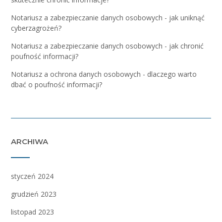
Notariusz a zabezpieczanie danych osobowych - jak uniknąć
cyberzagrożeń?
Notariusz a zabezpieczanie danych osobowych - jak chronić
poufność informacji?
Notariusz a ochrona danych osobowych - dlaczego warto
dbać o poufność informacji?
ARCHIWA
styczeń 2024
grudzień 2023
listopad 2023