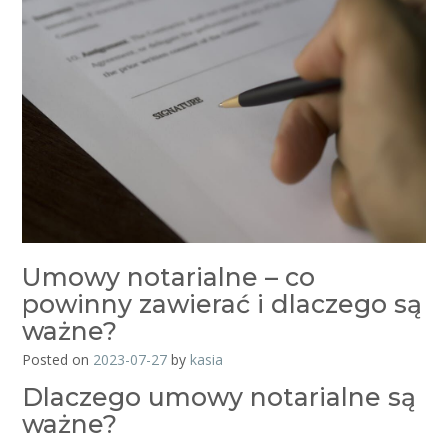
Umowy notarialne – co
powinny zawierać i dlaczego są
ważne?
Posted on
2023-07-27
by
kasia
Dlaczego umowy notarialne są
ważne?