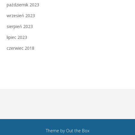
październik 2023
wrzesień 2023
sierpień 2023
lipiec 2023
czerwiec 2018
Theme by
Out the Box